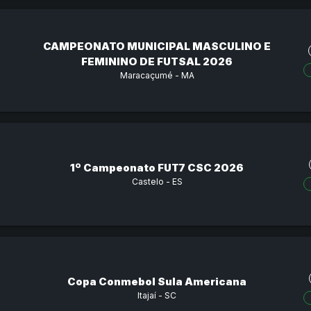
CAMPEONATO MUNICIPAL MASCULINO E
FEMININO DE FUTSAL 2026
Maracaçumé - MA
1º Campeonato FUT7 CSC 2026
Castelo - ES
Copa Conmebol Sula Americana
Itajaí - SC