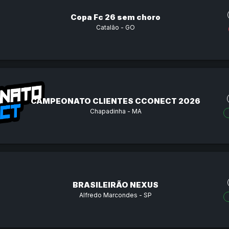
Copa Fc 26 sem choro
Catalão - GO
CAMPEONATO CLIENTES CCONECT 2026
Chapadinha - MA
BRASILEIRÃO NEXUS
Alfredo Marcondes - SP