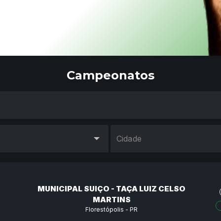
Campeonatos
Cidade
MUNICIPAL SUIÇO - TAÇA LUIZ CELSO
MARTINS
Florestópolis - PR