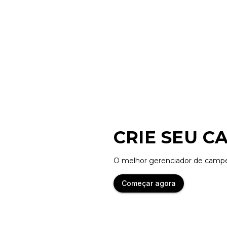
CRIE SEU 
O melhor gerenciador de campe
Começar agora