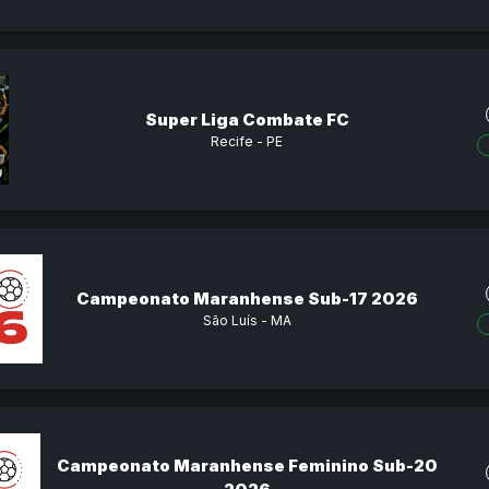
Super Liga Combate FC
Recife - PE
Campeonato Maranhense Sub-17 2026
São Luís - MA
Campeonato Maranhense Feminino Sub-20