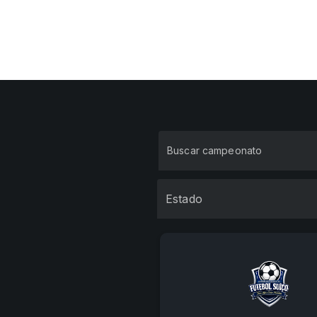
Estado